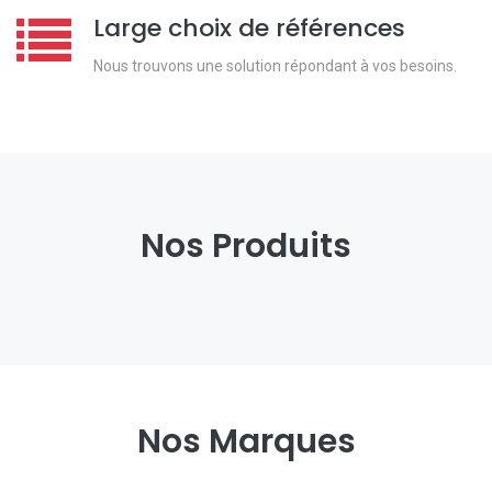
Large choix de références
Nous trouvons une solution répondant à vos besoins.
Nos Produits
Nos Marques