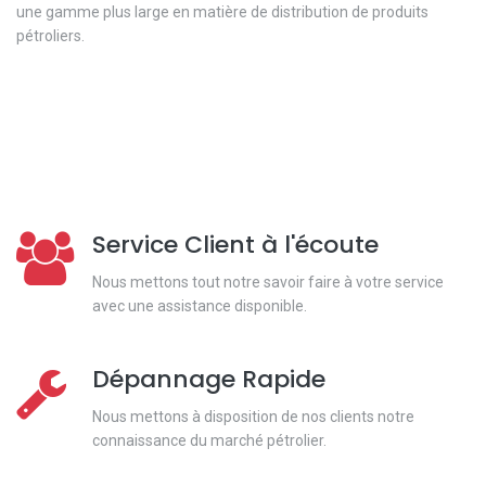
une gamme plus large en matière de distribution de produits
pétroliers.
Service Client à l'écoute
Nous mettons tout notre savoir faire à votre service
avec une assistance disponible.
Dépannage Rapide
Nous mettons à disposition de nos clients notre
connaissance du marché pétrolier.