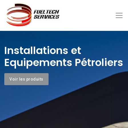
Installations et
Equipements Pétroliers
Voir les produits